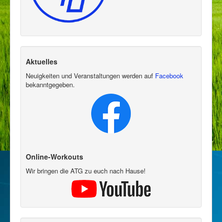
Aktuelles
Neuigkeiten und Veranstaltungen werden auf
Facebook
bekanntgegeben.
Online-Workouts
Wir bringen die ATG zu euch nach Hause!